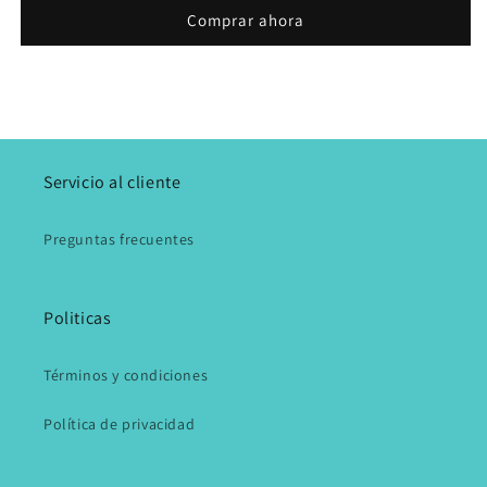
Comprar ahora
Servicio al cliente
Preguntas frecuentes
Politicas
Términos y condiciones
Política de privacidad