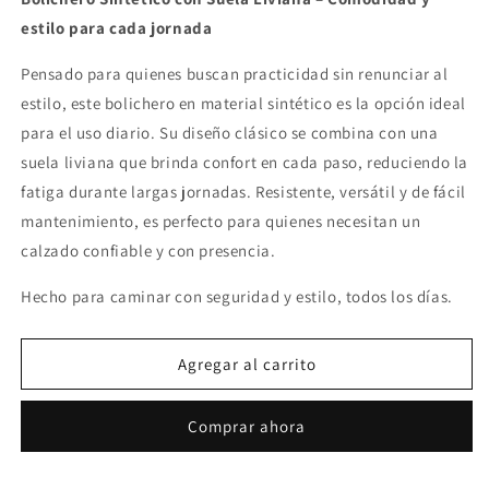
Bolichero
Bolichero
estilo para cada jornada
Negro
Negro
Pensado para quienes buscan practicidad sin renunciar al
estilo, este bolichero en material sintético es la opción ideal
para el uso diario. Su diseño clásico se combina con una
suela liviana que brinda confort en cada paso, reduciendo la
fatiga durante largas jornadas. Resistente, versátil y de fácil
mantenimiento, es perfecto para quienes necesitan un
calzado confiable y con presencia.
Hecho para caminar con seguridad y estilo, todos los días.
Agregar al carrito
Comprar ahora