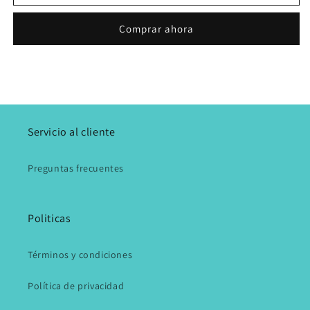
Comprar ahora
Servicio al cliente
Preguntas frecuentes
Politicas
Términos y condiciones
Política de privacidad