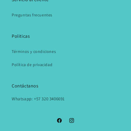
Preguntas frecuentes
Politicas
Términos y condiciones
Política de privacidad
Contáctanos
Whatsapp: +57 320 3406691
Facebook
Instagram