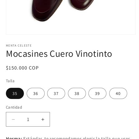
Abrir
elemento
multimedia
MENTA CELESTE
Mocasines Cuero Vinotinto
1
en
una
ventana
Precio
$150.000 COP
modal
habitual
Talla
35
36
37
38
39
40
Cantidad
Reducir
Aumentar
cantidad
cantidad
para
para
Horma:
Estándar, te recomendamos elegir la talla que uses