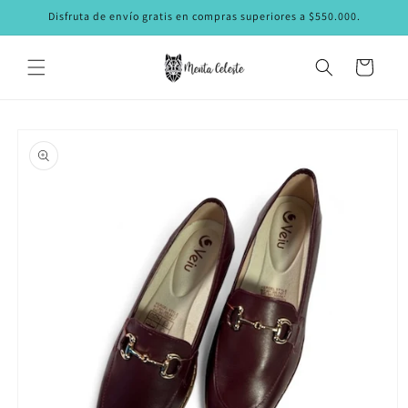
Ir
Disfruta de envío gratis en compras superiores a $550.000.
directamente
al contenido
Carrito
Ir
directamente
a la
información
del producto