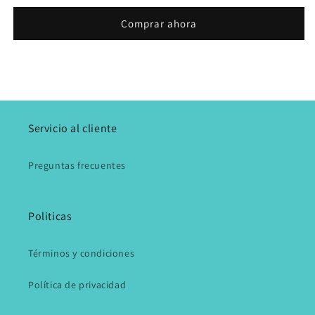
Comprar ahora
Servicio al cliente
Preguntas frecuentes
Politicas
Términos y condiciones
Política de privacidad