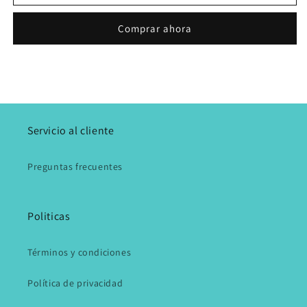
Comprar ahora
Servicio al cliente
Preguntas frecuentes
Politicas
Términos y condiciones
Política de privacidad