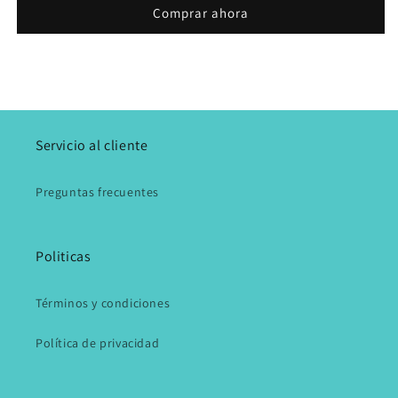
Comprar ahora
Servicio al cliente
Preguntas frecuentes
Politicas
Términos y condiciones
Política de privacidad